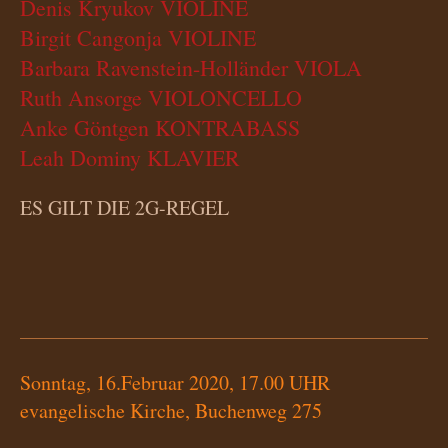
Denis Kryukov VIOLINE
Birgit Cangonja VIOLINE
Barbara Ravenstein-Holländer VIOLA
Ruth Ansorge VIOLONCELLO
Anke Göntgen KONTRABASS
Leah Dominy KLAVIER
ES GILT DIE 2G-REGEL
Sonntag, 16.Februar 2020, 17.00 UHR
evangelische Kirche, Buchenweg 275