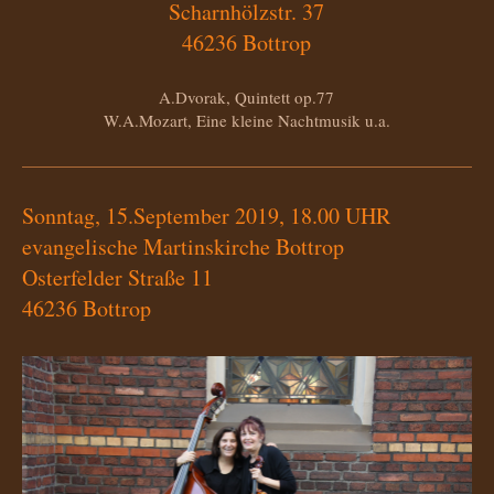
Scharnhölzstr. 37
46236 Bottrop
A.Dvorak, Quintett op.77
W.A.Mozart, Eine kleine Nachtmusik u.a.
Sonntag, 15.September 2019, 18.00 UHR
evangelische Martinskirche Bottrop
Osterfelder Straße 11
46236 Bottrop