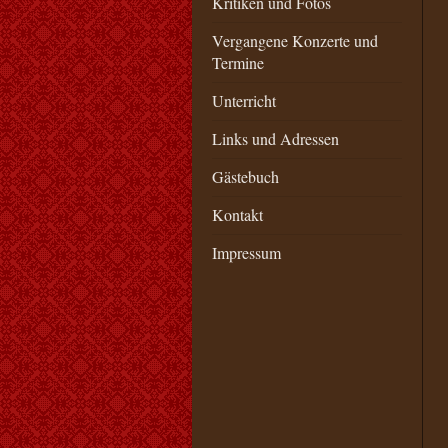
Kritiken und Fotos
Vergangene Konzerte und
Termine
Unterricht
Links und Adressen
Gästebuch
Kontakt
Impressum